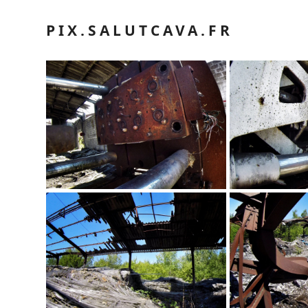
PIX.SALUTCAVA.FR